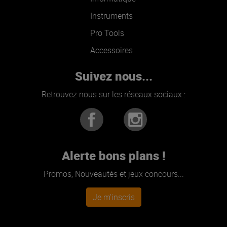
Instruments
Pro Tools
Accessoires
Suivez nous...
Retrouvez nous sur les réseaux sociaux :
Alerte bons plans !
Promos, Nouveautés et jeux concours...
Je m'inscris