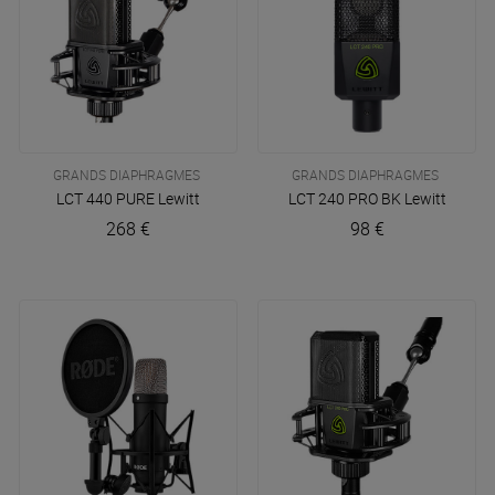
GRANDS DIAPHRAGMES
GRANDS DIAPHRAGMES
LCT 440 PURE
Lewitt
LCT 240 PRO BK
Lewitt
268 €
98 €