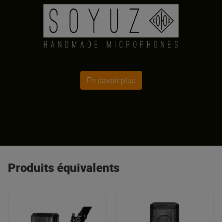
En savoir plus
Produits équivalents