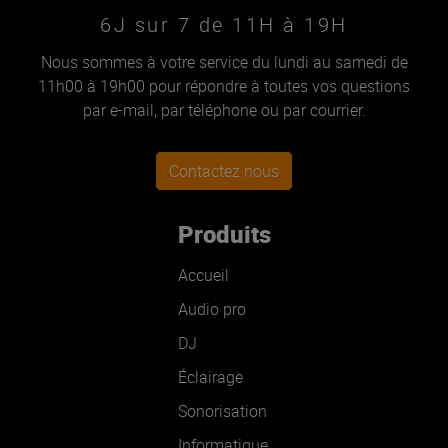
6J sur 7 de 11H à 19H
Nous sommes à votre service du lundi au samedi de
11h00 à 19h00 pour répondre à toutes vos questions
par e-mail, par téléphone ou par courrier.
Contactez nous
Produits
Accueil
Audio pro
DJ
Éclairage
Sonorisation
Informatique