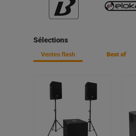
Sélections
Ventes flash
Best of