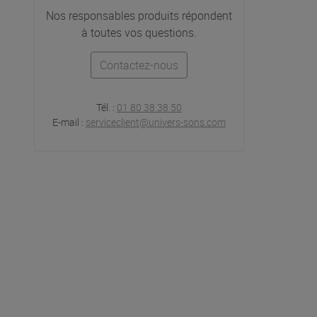
Nos responsables produits répondent
à toutes vos questions.
Contactez-nous
Tél. :
01 80 38 38 50
E-mail :
serviceclient@univers-sons.com