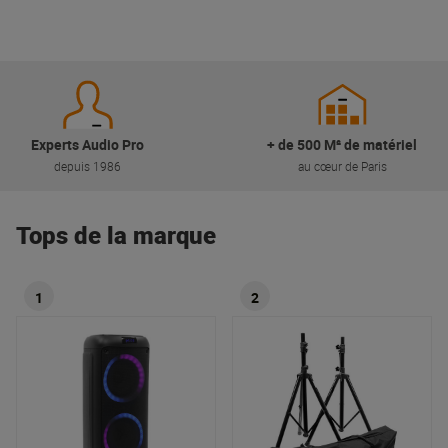
Experts Audio Pro
+ de 500 M² de matériel
depuis 1986
au cœur de Paris
Tops de la marque
1
2