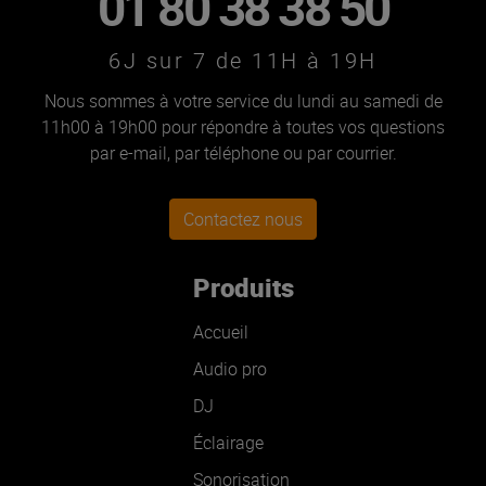
01 80 38 38 50
6J sur 7 de 11H à 19H
Nous sommes à votre service du lundi au samedi de
11h00 à 19h00 pour répondre à toutes vos questions
par e-mail, par téléphone ou par courrier.
Contactez nous
Produits
Accueil
Audio pro
DJ
Éclairage
Sonorisation