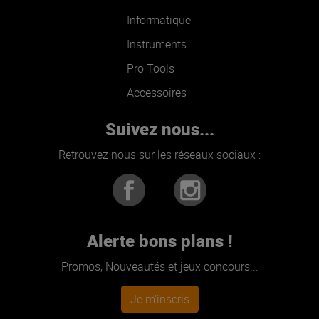
Informatique
Instruments
Pro Tools
Accessoires
Suivez nous...
Retrouvez nous sur les réseaux sociaux :
Alerte bons plans !
Promos, Nouveautés et jeux concours...
Je m'inscris