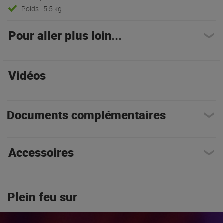
Poids : 5.5 kg
Pour aller plus loin...
Vidéos
Documents complémentaires
Accessoires
Plein feu sur