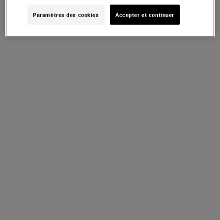
Paramètres des cookies
Accepter et continuer