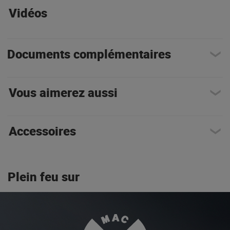
Vidéos
Documents complémentaires
Vous aimerez aussi
Accessoires
Plein feu sur