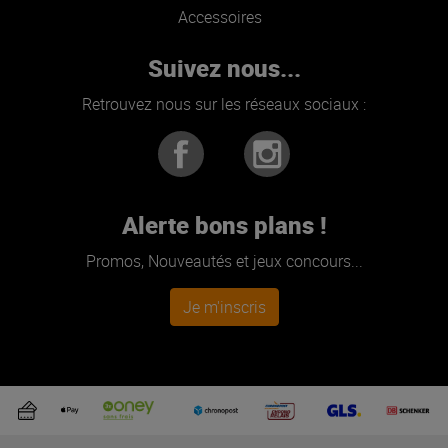
Accessoires
Suivez nous...
Retrouvez nous sur les réseaux sociaux :
Alerte bons plans !
Promos, Nouveautés et jeux concours...
Je m'inscris