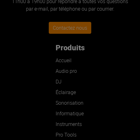
11h00 à 19h00 pour répondre à toutes vos questions
par e-mail, par téléphone ou par courrier.
Contactez nous
Produits
Accueil
Audio pro
DJ
Éclairage
Sonorisation
Informatique
Instruments
Pro Tools