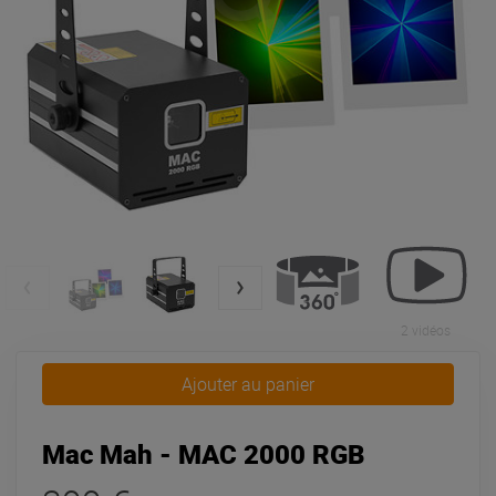
2 vidéos
Ajouter au panier
Mac Mah - MAC 2000 RGB