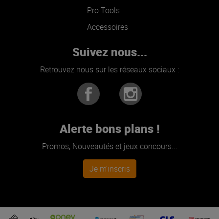
Pro Tools
Accessoires
Suivez nous...
Retrouvez nous sur les réseaux sociaux :
Alerte bons plans !
Promos, Nouveautés et jeux concours...
Je m'inscris