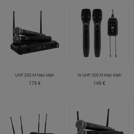
UHF 200 M
Mac Mah
W-UHF 200 M
Mac Mah
179 €
149 €