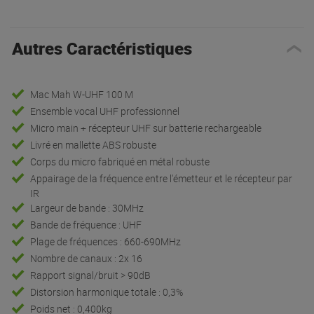
Autres Caractéristiques
Mac Mah W-UHF 100 M
Ensemble vocal UHF professionnel
Micro main + récepteur UHF sur batterie rechargeable
Livré en mallette ABS robuste
Corps du micro fabriqué en métal robuste
Appairage de la fréquence entre l'émetteur et le récepteur par
IR
Largeur de bande : 30MHz
Bande de fréquence : UHF
Plage de fréquences : 660-690MHz
Nombre de canaux : 2x 16
Rapport signal/bruit > 90dB
Distorsion harmonique totale : 0,3%
Poids net : 0,400kg