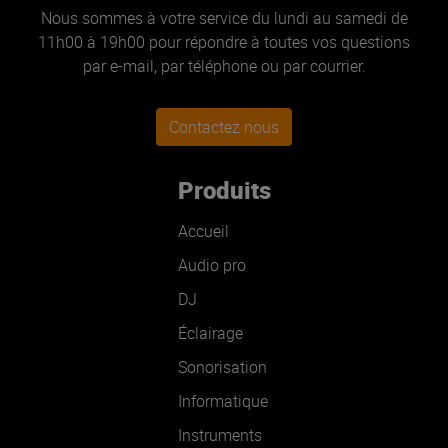
Nous sommes à votre service du lundi au samedi de
11h00 à 19h00 pour répondre à toutes vos questions
par e-mail, par téléphone ou par courrier.
Contactez nous
Produits
Accueil
Audio pro
DJ
Éclairage
Sonorisation
Informatique
Instruments