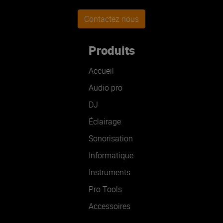
Contactez nous
Produits
Accueil
Audio pro
DJ
Éclairage
Sonorisation
Informatique
Instruments
Pro Tools
Accessoires