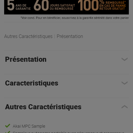
Autres Caractéristiques
|
Présentation
Présentation
Caracteristiques
Autres Caractéristiques
Akai MPC Sample