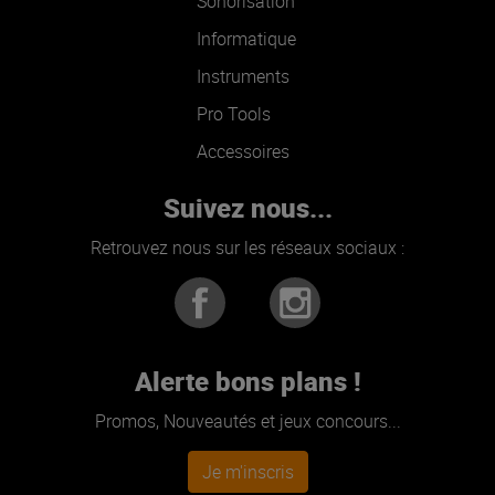
Sonorisation
Informatique
Instruments
Pro Tools
Accessoires
Suivez nous...
Retrouvez nous sur les réseaux sociaux :
Alerte bons plans !
Promos, Nouveautés et jeux concours...
Je m'inscris