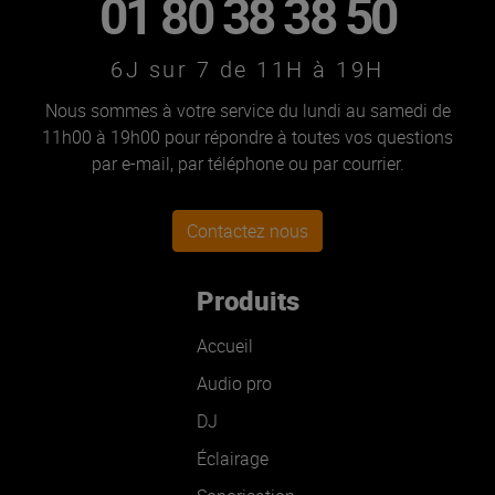
01 80 38 38 50
6J sur 7 de 11H à 19H
Nous sommes à votre service du lundi au samedi de
11h00 à 19h00 pour répondre à toutes vos questions
par e-mail, par téléphone ou par courrier.
Contactez nous
Produits
Accueil
Audio pro
DJ
Éclairage