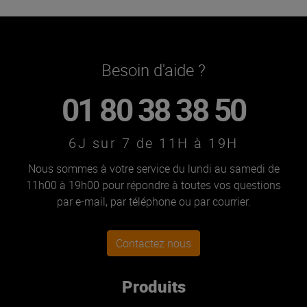
Besoin d'aide ?
01 80 38 38 50
6J sur 7 de 11H à 19H
Nous sommes à votre service du lundi au samedi de
11h00 à 19h00 pour répondre à toutes vos questions
par e-mail, par téléphone ou par courrier.
Contactez nous
Produits