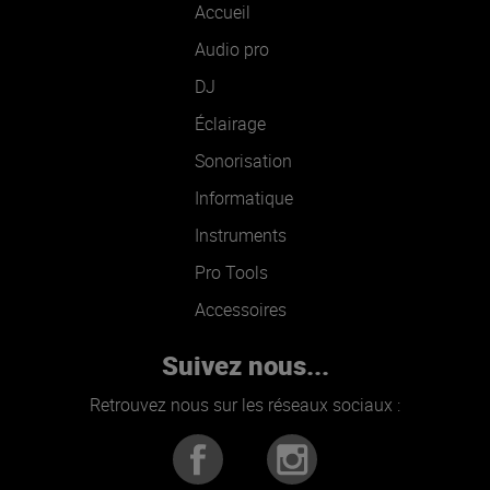
Accueil
Audio pro
DJ
Éclairage
Sonorisation
Informatique
Instruments
Pro Tools
Accessoires
Suivez nous...
Retrouvez nous sur les réseaux sociaux :