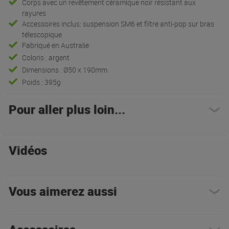
Corps avec un revêtement céramique noir résistant aux
rayures
Accessoires inclus: suspension SM6 et filtre anti-pop sur bras
télescopique
Fabriqué en Australie
Coloris : argent
Dimensions : Ø50 x 190mm
Poids : 395g
Pour aller plus loin...
Vidéos
Vous aimerez aussi