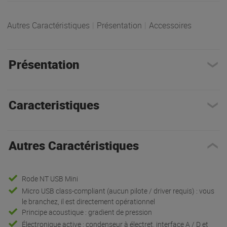
Autres Caractéristiques
|
Présentation
|
Accessoires
Présentation
Caracteristiques
Autres Caractéristiques
Rode NT USB Mini
Micro USB class-compliant (aucun pilote / driver requis) : vous
le branchez, il est directement opérationnel
Principe acoustique : gradient de pression
Électronique active : condenseur à électret, interface A / D et