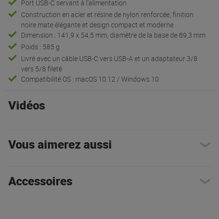
Port USB-C servant à l’alimentation
Construction en acier et résine de nylon renforcée, finition
noire mate élégante et design compact et moderne
Dimension : 141,9 x 54,5 mm, diamètre de la base de 89,3 mm
Poids : 585 g
Livré avec un câble USB-C vers USB-A et un adaptateur 3/8
vers 5/8 fileté
Compatibilité OS : macOS 10.12 / Windows 10
Vidéos
Vous aimerez aussi
Accessoires