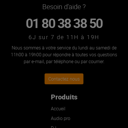
Besoin d'aide ?
01 80 38 38 50
6J sur 7 de 11H à 19H
Nous sommes à votre service du lundi au samedi de
11h00 à 19h00 pour répondre à toutes vos questions
par e-mail, par téléphone ou par courrier.
Contactez nous
Produits
Accueil
Audio pro