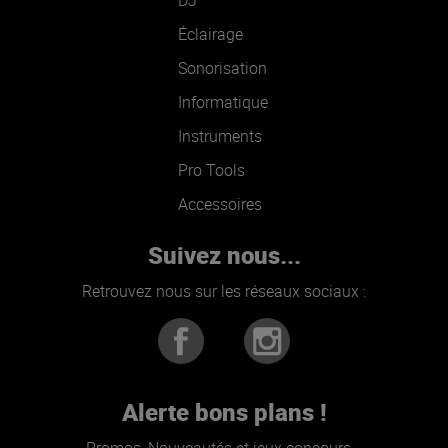
DJ
Éclairage
Sonorisation
Informatique
Instruments
Pro Tools
Accessoires
Suivez nous...
Retrouvez nous sur les réseaux sociaux :
Alerte bons plans !