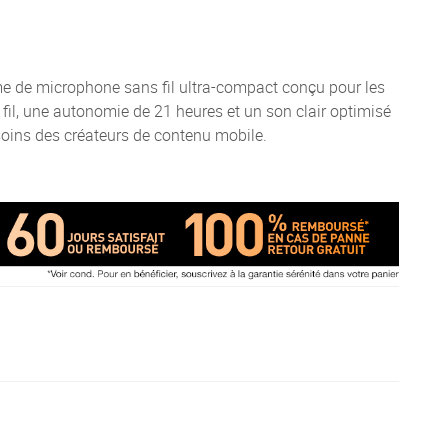
e de microphone sans fil ultra-compact conçu pour les
il, une autonomie de 21 heures et un son clair optimisé
soins des créateurs de contenu mobile.