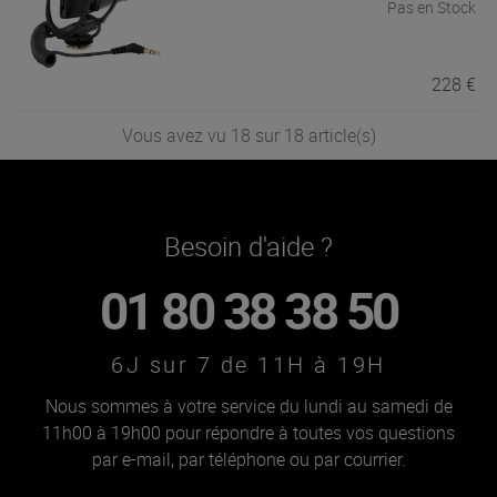
Pas en Stock
228 €
Vous avez vu 18 sur 18 article(s)
Besoin d'aide ?
01 80 38 38 50
6J sur 7 de 11H à 19H
Nous sommes à votre service du lundi au samedi de
11h00 à 19h00 pour répondre à toutes vos questions
par e-mail, par téléphone ou par courrier.