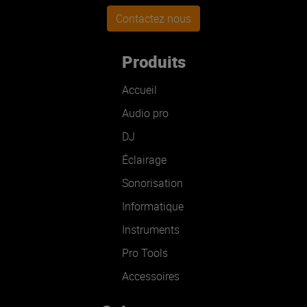
Contactez nous
Produits
Accueil
Audio pro
DJ
Éclairage
Sonorisation
Informatique
Instruments
Pro Tools
Accessoires