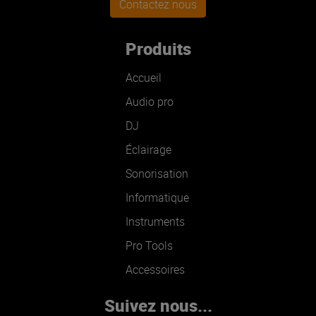
Contactez nous
Produits
Accueil
Audio pro
DJ
Éclairage
Sonorisation
Informatique
Instruments
Pro Tools
Accessoires
Suivez nous...