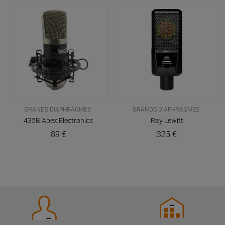
GRANDS DIAPHRAGMES
GRANDS DIAPHRAGMES
435B
Apex Electronics
Ray
Lewitt
89 €
325 €