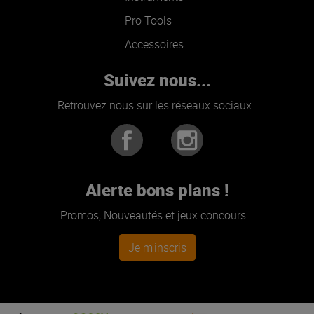
Pro Tools
Accessoires
Suivez nous...
Retrouvez nous sur les réseaux sociaux :
Alerte bons plans !
Promos, Nouveautés et jeux concours...
Je m'inscris