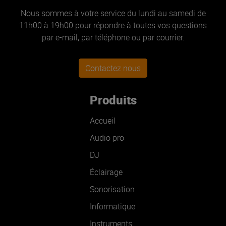
Nous sommes à votre service du lundi au samedi de
11h00 à 19h00 pour répondre à toutes vos questions
par e-mail, par téléphone ou par courrier.
Contactez nous
Produits
Accueil
Audio pro
DJ
Éclairage
Sonorisation
Informatique
Instruments