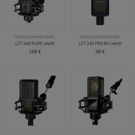
GRANDS DIAPHRAGMES
GRANDS DIAPHRAGMES
LCT 440 PURE
Lewitt
LCT 240 PRO BK
Lewitt
268 €
98 €