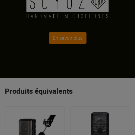
En savoir plus
Produits équivalents