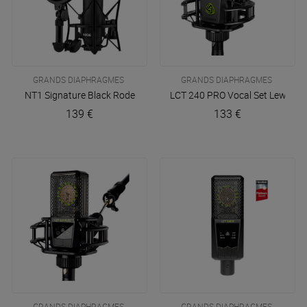
GRANDS DIAPHRAGMES
GRANDS DIAPHRAGMES
NT1 Signature Black
Rode
LCT 240 PRO Vocal Set
Lewitt
139 €
133 €
GRANDS DIAPHRAGMES
GRANDS DIAPHRAGMES