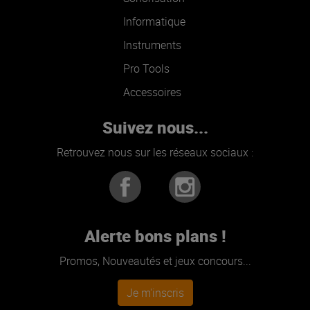
Informatique
Instruments
Pro Tools
Accessoires
Suivez nous...
Retrouvez nous sur les réseaux sociaux :
Alerte bons plans !
Promos, Nouveautés et jeux concours...
Je m'inscris