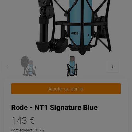
Ajouter au panier
Rode - NT1 Signature Blue
143 €
dont éco-part : 0,07 €