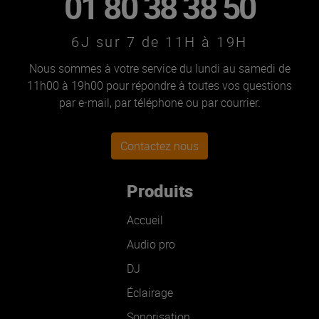
01 80 38 38 50
6J sur 7 de 11H à 19H
Nous sommes à votre service du lundi au samedi de
11h00 à 19h00 pour répondre à toutes vos questions
par e-mail, par téléphone ou par courrier.
Contactez nous
Produits
Accueil
Audio pro
DJ
Éclairage
Sonorisation