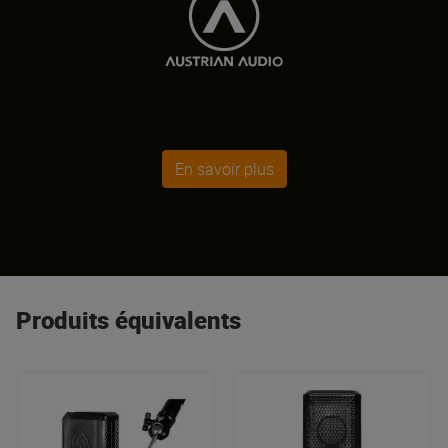
En savoir plus
Produits équivalents