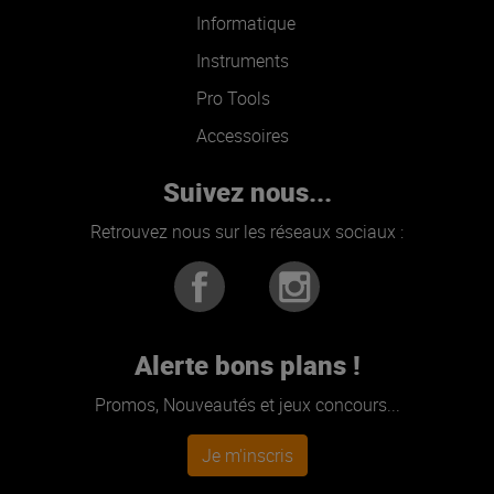
Informatique
Instruments
Pro Tools
Accessoires
Suivez nous...
Retrouvez nous sur les réseaux sociaux :
Alerte bons plans !
Promos, Nouveautés et jeux concours...
Je m'inscris