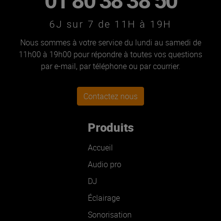
6J sur 7 de 11H à 19H
Nous sommes à votre service du lundi au samedi de
11h00 à 19h00 pour répondre à toutes vos questions
par e-mail, par téléphone ou par courrier.
Contactez nous
Produits
Accueil
Audio pro
DJ
Éclairage
Sonorisation