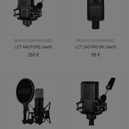
GRANDS DIAPHRAGMES
GRANDS DIAPHRAGMES
LCT 440 PURE
Lewitt
LCT 240 PRO BK
Lewitt
268 €
98 €