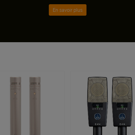
En savoir plus