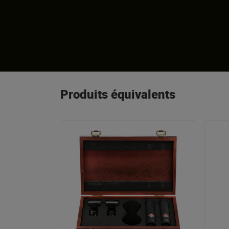
Produits équivalents