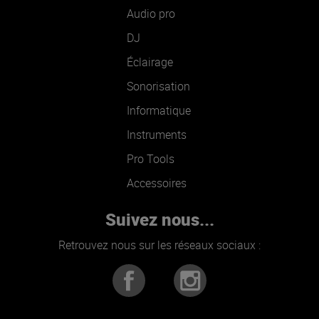
Audio pro
DJ
Éclairage
Sonorisation
Informatique
Instruments
Pro Tools
Accessoires
Suivez nous...
Retrouvez nous sur les réseaux sociaux :