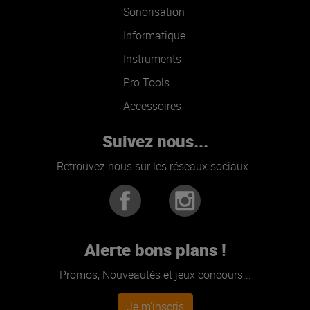
Sonorisation
Informatique
Instruments
Pro Tools
Accessoires
Suivez nous...
Retrouvez nous sur les réseaux sociaux :
Alerte bons plans !
Promos, Nouveautés et jeux concours...
Je m'inscris