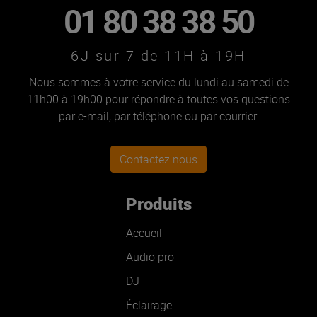
01 80 38 38 50
6J sur 7 de 11H à 19H
Nous sommes à votre service du lundi au samedi de
11h00 à 19h00 pour répondre à toutes vos questions
par e-mail, par téléphone ou par courrier.
Contactez nous
Produits
Accueil
Audio pro
DJ
Éclairage