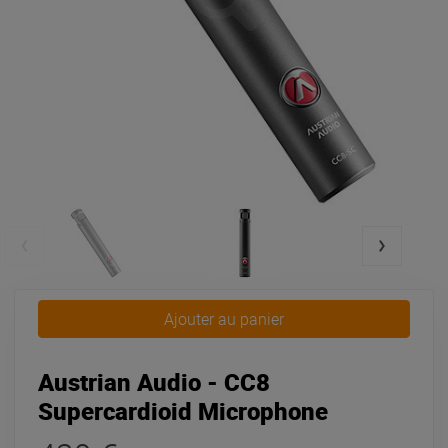
Ajouter au panier
Austrian Audio - CC8
Supercardioid Microphone