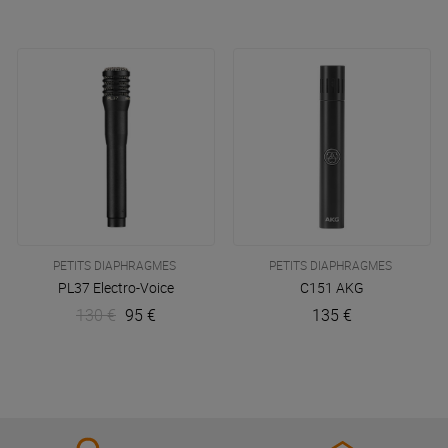
PETITS DIAPHRAGMES
PETITS DIAPHRAGMES
PL37
Electro-Voice
C151
AKG
130 €
95 €
135 €