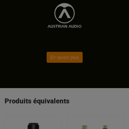
En savoir plus
Produits équivalents