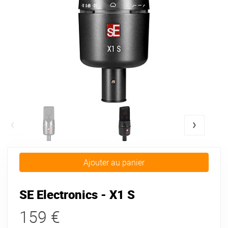
Ajouter au panier
SE Electronics - X1 S
159 €