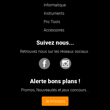
Informatique
Instruments
Pro Tools
Accessoires
Suivez nous...
Retrouvez nous sur les réseaux sociaux :
Alerte bons plans !
Promos, Nouveautés et jeux concours...
Je m'inscris