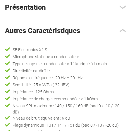
Présentation
Autres Caractéristiques
SE Electronics X1 S
Microphone statique à condensateur
Type de capsule : condensateur 1" fabriqué à la main
Directivité : cardioïde
Réponse en fréquence : 20 Hz – 20 kHz
Sensibilité : 25 mV/Pa (-32 dBV)
Impédance : 125 Ohms
Impédance de charge recommandée : > 1 kOhm
Niveau SPL maximum : 140 / 150 / 160 dB (pad 0 / -10 / -20
dB)
Niveau de bruit équivalent : 9 dB
Plage dynamique : 131 / 141 / 151 dB (pad 0 / -10 / -20 dB)