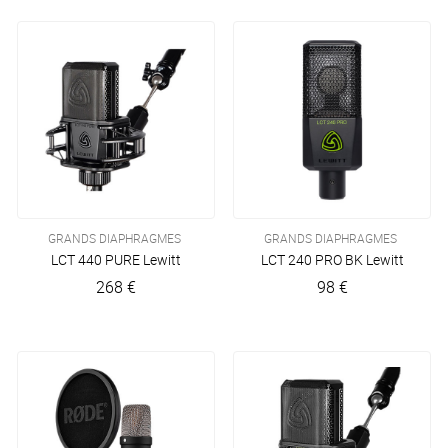
GRANDS DIAPHRAGMES
GRANDS DIAPHRAGMES
LCT 440 PURE
Lewitt
LCT 240 PRO BK
Lewitt
268 €
98 €