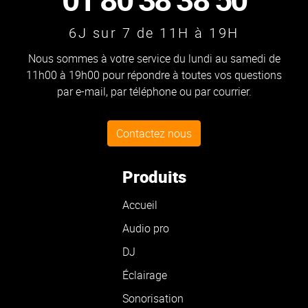
6J sur 7 de 11H à 19H
Nous sommes à votre service du lundi au samedi de
11h00 à 19h00 pour répondre à toutes vos questions
par e-mail, par téléphone ou par courrier.
Contactez nous
Produits
Accueil
Audio pro
DJ
Éclairage
Sonorisation