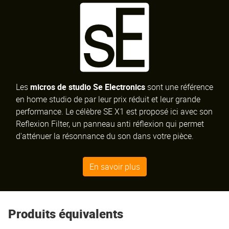
Les
micros de studio Se Electronics
sont une référence
en home studio de par leur prix réduit et leur grande
performance. Le célèbre SE X1 est proposé ici avec son
Reflexion Filter, un panneau anti réflexion qui permet
d'atténuer la résonnance du son dans votre pièce.
En savoir plus
Produits équivalents