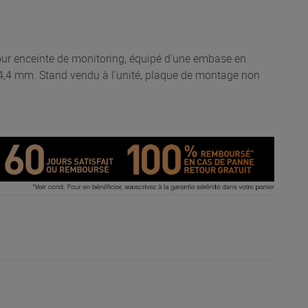
our enceinte de monitoring, équipé d'une embase en
104,4 mm. Stand vendu à l'unité, plaque de montage non