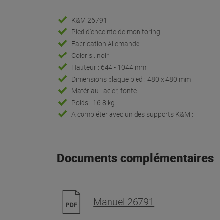
K&M 26791
Pied d'enceinte de monitoring
Fabrication Allemande
Coloris : noir
Hauteur : 644 - 1044 mm
Dimensions plaque pied : 480 x 480 mm
Matériau : acier, fonte
Poids : 16.8 kg
A compléter avec un des supports K&M :
Documents complémentaires
Manuel 26791