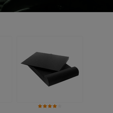
VOIR EN DÉTAIL