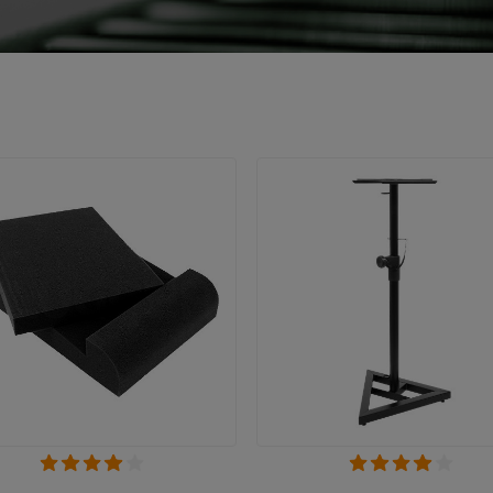
VOIR EN DÉTAIL
VOIR EN DÉTAIL