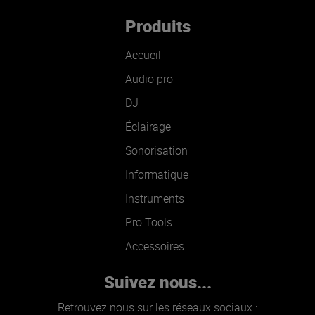
Produits
Accueil
Audio pro
DJ
Éclairage
Sonorisation
Informatique
Instruments
Pro Tools
Accessoires
Suivez nous...
Retrouvez nous sur les réseaux sociaux :