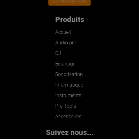
Produits
Accueil
Audio pro
DJ
Éclairage
Sonorisation
Informatique
Instruments
Pro Tools
Accessoires
Suivez nous...