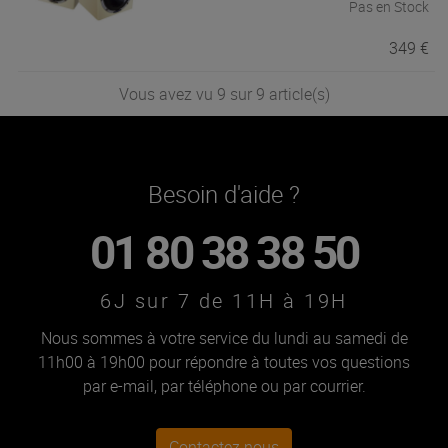
Pas en Stock
349 €
Vous avez vu 9 sur 9 article(s)
Besoin d'aide ?
01 80 38 38 50
6J sur 7 de 11H à 19H
Nous sommes à votre service du lundi au samedi de
11h00 à 19h00 pour répondre à toutes vos questions
par e-mail, par téléphone ou par courrier.
Contactez nous