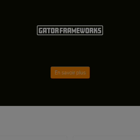
En savoir plus