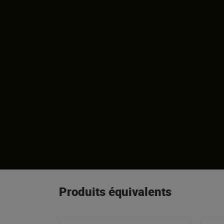
Produits équivalents