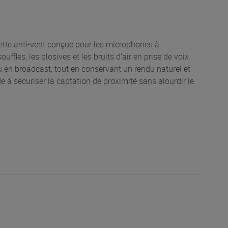
tte anti-vent conçue pour les microphones à
ffles, les plosives et les bruits d’air en prise de voix.
ou en broadcast, tout en conservant un rendu naturel et
e à sécuriser la captation de proximité sans alourdir le