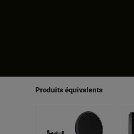
Produits équivalents