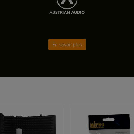
En savoir plus