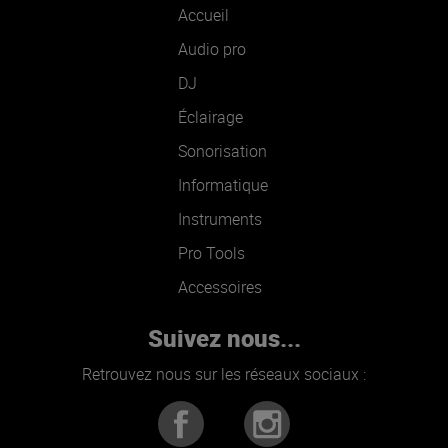
Accueil
Audio pro
DJ
Éclairage
Sonorisation
Informatique
Instruments
Pro Tools
Accessoires
Suivez nous...
Retrouvez nous sur les réseaux sociaux :