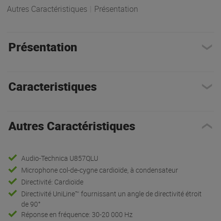
Autres Caractéristiques
|
Présentation
Présentation
Caracteristiques
Autres Caractéristiques
Audio-Technica U857QLU
Microphone col-de-cygne cardioïde, à condensateur
Directivité: Cardioïde
Directivité UniLine™ fournissant un angle de directivité étroit
de 90°
Réponse en fréquence: 30-20 000 Hz