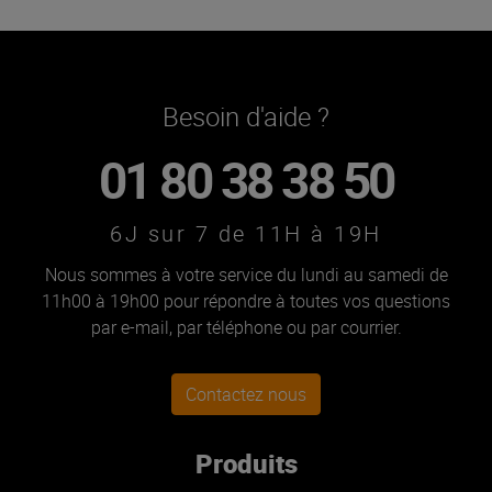
Besoin d'aide ?
01 80 38 38 50
6J sur 7 de 11H à 19H
Nous sommes à votre service du lundi au samedi de
11h00 à 19h00 pour répondre à toutes vos questions
par e-mail, par téléphone ou par courrier.
Contactez nous
Produits