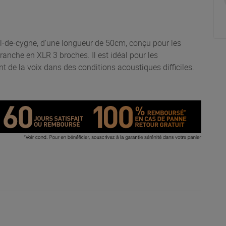
l-de-cygne, d'une longueur de 50cm, conçu pour les
branche en XLR 3 broches. Il est idéal pour les
nt de la voix dans des conditions acoustiques difficiles.