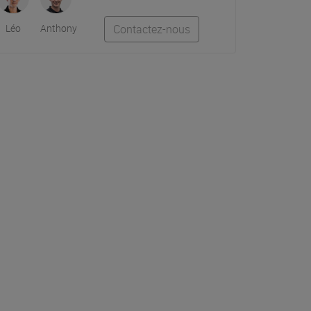
Léo
Anthony
Contactez-nous