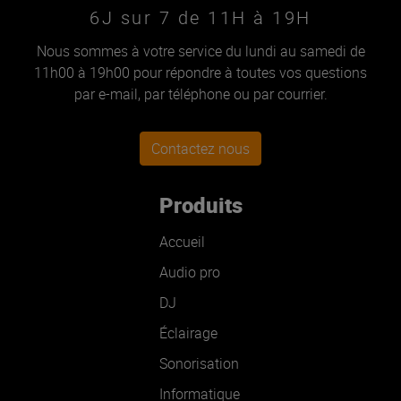
6J sur 7 de 11H à 19H
Nous sommes à votre service du lundi au samedi de
11h00 à 19h00 pour répondre à toutes vos questions
par e-mail, par téléphone ou par courrier.
Contactez nous
Produits
Accueil
Audio pro
DJ
Éclairage
Sonorisation
Informatique