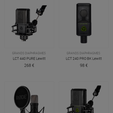
GRANDS DIAPHRAGMES
GRANDS DIAPHRAGMES
LCT 440 PURE
Lewitt
LCT 240 PRO BK
Lewitt
268 €
98 €