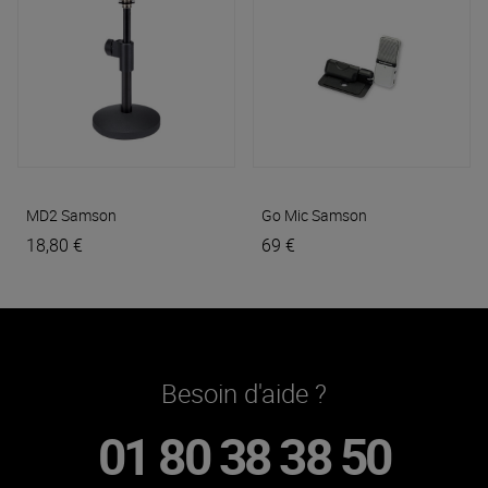
MD2
Samson
Go Mic
Samson
18,80 €
69 €
Besoin d'aide ?
01 80 38 38 50