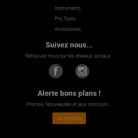
Instruments
Pro Tools
Accessoires
Suivez nous...
Retrouvez nous sur les réseaux sociaux :
Alerte bons plans !
Promos, Nouveautés et jeux concours...
Je m'inscris