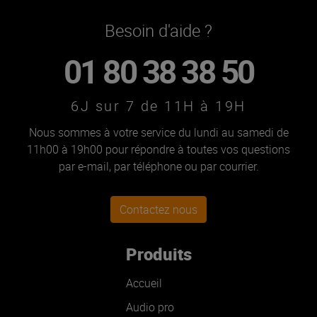
Besoin d'aide ?
01 80 38 38 50
6J sur 7 de 11H à 19H
Nous sommes à votre service du lundi au samedi de
11h00 à 19h00 pour répondre à toutes vos questions
par e-mail, par téléphone ou par courrier.
Contactez nous
Produits
Accueil
Audio pro