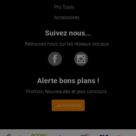
Pro Tools
Accessoires
Suivez nous...
Retrouvez nous sur les réseaux sociaux :
Alerte bons plans !
Promos, Nouveautés et jeux concours...
Je m'inscris