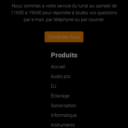
Nous sommes à votre service du lundi au samedi de
11h00 à 19h00 pour répondre à toutes vos questions
par e-mail, par téléphone ou par courrier.
Contactez nous
Produits
Accueil
Audio pro
DJ
Éclairage
Sonorisation
Informatique
Instruments