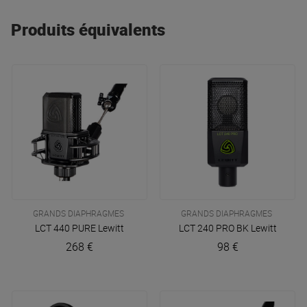
Produits équivalents
GRANDS DIAPHRAGMES
GRANDS DIAPHRAGMES
LCT 440 PURE
Lewitt
LCT 240 PRO BK
Lewitt
268 €
98 €