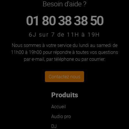
Besoin d'aide ?
01 80 38 38 50
6J sur 7 de 11H à 19H
Nous sommes à votre service du lundi au samedi de
11h00 à 19h00 pour répondre à toutes vos questions
par e-mail, par téléphone ou par courrier.
Contactez nous
Produits
Accueil
Audio pro
DJ