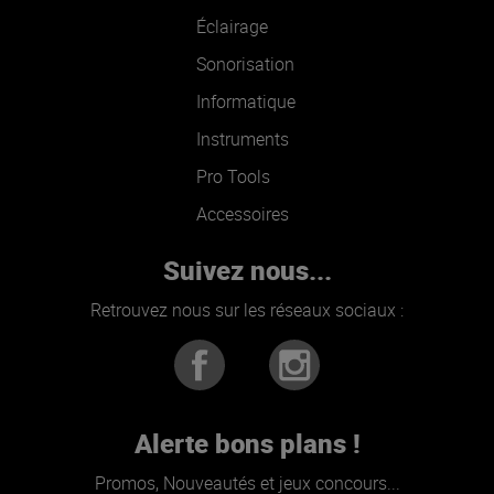
Éclairage
Sonorisation
Informatique
Instruments
Pro Tools
Accessoires
Suivez nous...
Retrouvez nous sur les réseaux sociaux :
Alerte bons plans !
Promos, Nouveautés et jeux concours...