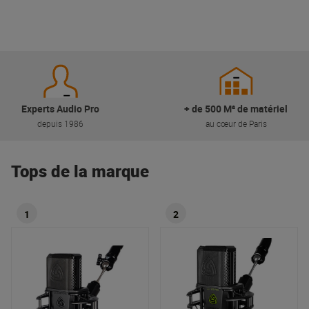
Experts Audio Pro
+ de 500 M² de matériel
depuis 1986
au cœur de Paris
Tops de la marque
1
2