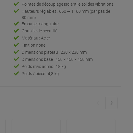
Pointes de découplage isolant le sol des vibrations
Hauteurs réglables : 660 ⭢ 1160 mm (par pas de
80 mm)
Embase triangulaire
Goupille de sécurité
Matériau : Acier
Finition noire
Dimensions plateau : 230 x 230 mm
Dimensions base : 450 x 450 x 450 mm
Poids max admis : 18 kg
Poids / pièce : 4,8 kg