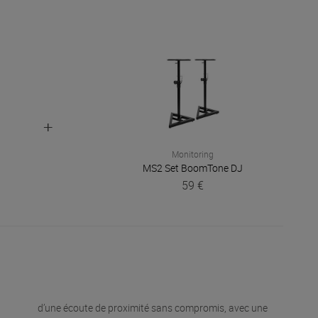
+
Monitoring
MS2 Set
BoomTone DJ
59 €
d’une écoute de proximité sans compromis, avec une