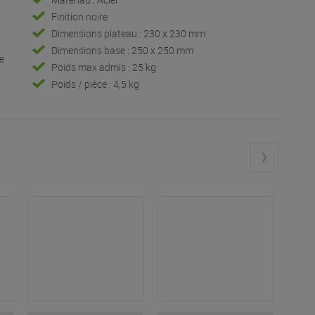
Finition noire
Dimensions plateau : 230 x 230 mm
Dimensions base : 250 x 250 mm
e
Poids max admis : 25 kg
Poids / pièce : 4,5 kg