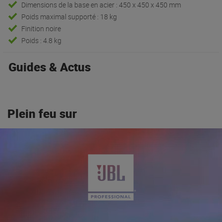
Dimensions de la base en acier : 450 x 450 x 450 mm
Poids maximal supporté : 18 kg
Finition noire
Poids : 4.8 kg
Guides & Actus
Plein feu sur