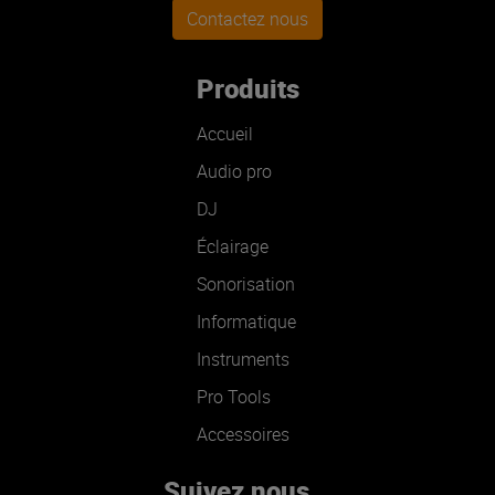
Contactez nous
Produits
Accueil
Audio pro
DJ
Éclairage
Sonorisation
Informatique
Instruments
Pro Tools
Accessoires
Suivez nous...