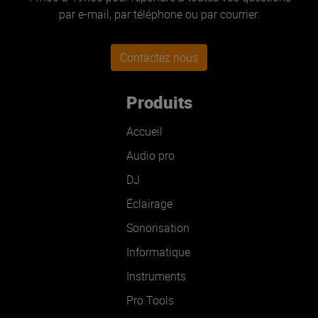
par e-mail, par téléphone ou par courrier.
Contactez nous
Produits
Accueil
Audio pro
DJ
Éclairage
Sonorisation
Informatique
Instruments
Pro Tools