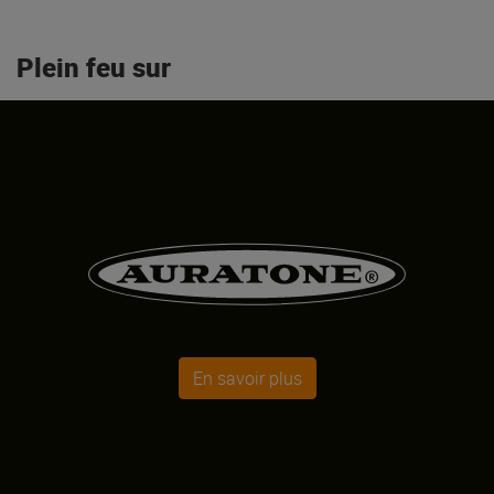
Plein feu sur
En savoir plus