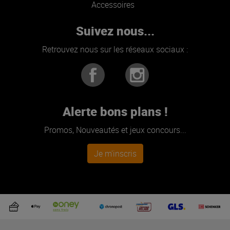
Accessoires
Suivez nous...
Retrouvez nous sur les réseaux sociaux :
Alerte bons plans !
Promos, Nouveautés et jeux concours...
Je m'inscris