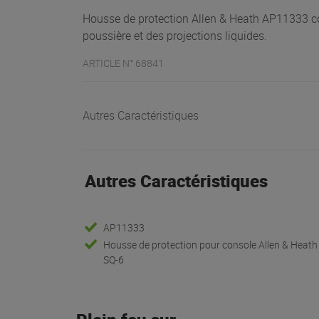
Housse de protection Allen & Heath AP11333 co
poussière et des projections liquides.
ARTICLE N° 68841
Autres Caractéristiques
Autres Caractéristiques
AP11333
Housse de protection pour console Allen & Heath
SQ-6