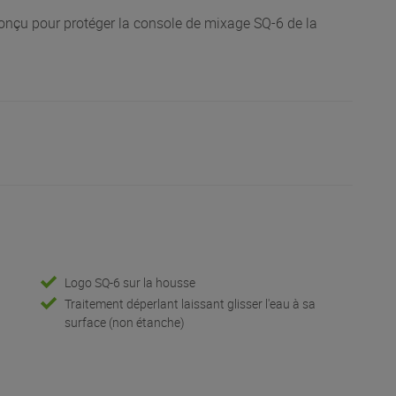
nçu pour protéger la console de mixage SQ-6 de la
Logo SQ-6 sur la housse
Traitement déperlant laissant glisser l'eau à sa
surface (non étanche)