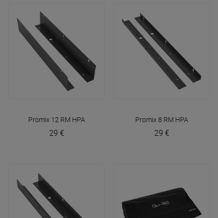
Promix 12 RM
HPA
Promix 8 RM
HPA
29 €
29 €