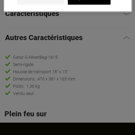
Caracteristiques
Autres Caractéristiques
Gator G-MixerBag-1815
Semi-rigide
Housse de transport 18" x 15"
Dimensions : 470 x 381 x 165 mm
Poids : 1,36 kg
Vendu seul
Plein feu sur