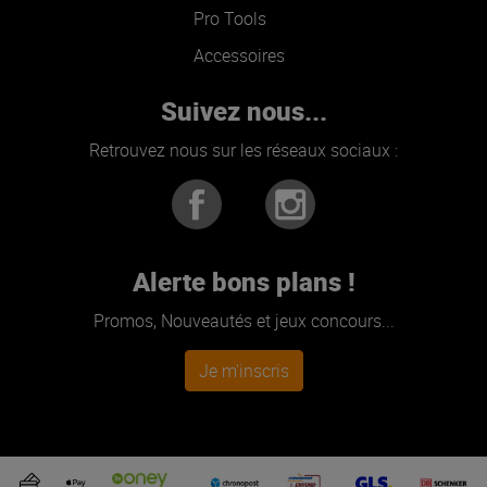
Pro Tools
Accessoires
Suivez nous...
Retrouvez nous sur les réseaux sociaux :
Alerte bons plans !
Promos, Nouveautés et jeux concours...
Je m'inscris