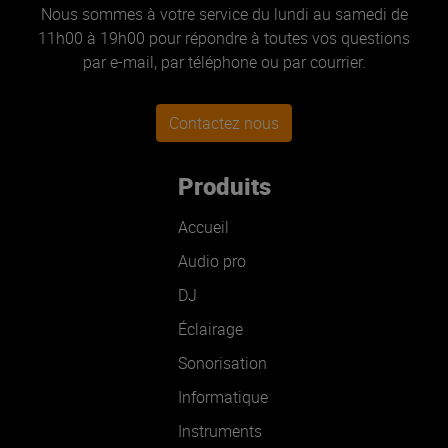
Nous sommes à votre service du lundi au samedi de
11h00 à 19h00 pour répondre à toutes vos questions
par e-mail, par téléphone ou par courrier.
Contactez nous
Produits
Accueil
Audio pro
DJ
Éclairage
Sonorisation
Informatique
Instruments