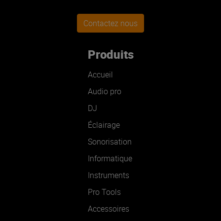
Contactez nous
Produits
Accueil
Audio pro
DJ
Éclairage
Sonorisation
Informatique
Instruments
Pro Tools
Accessoires