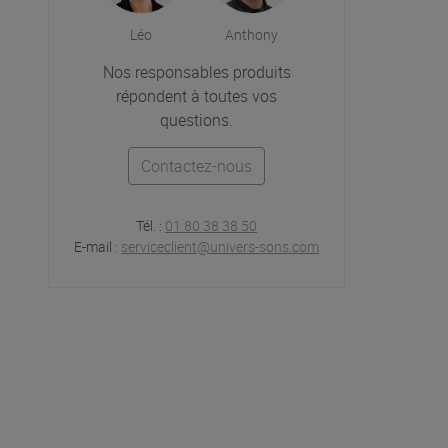
Léo
Anthony
Nos responsables produits
répondent à toutes vos
questions.
Contactez-nous
Tél. :
01 80 38 38 50
E-mail :
serviceclient@univers-sons.com