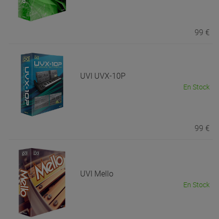
99 €
UVI
UVX-10P
En Stock
99 €
UVI
Mello
En Stock