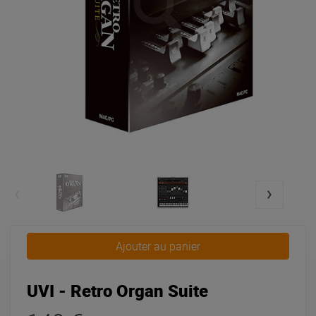
Ajouter au panier
UVI - Retro Organ Suite