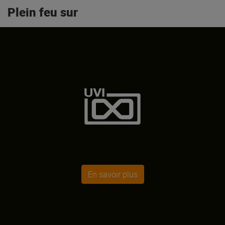
Plein feu sur
En savoir plus