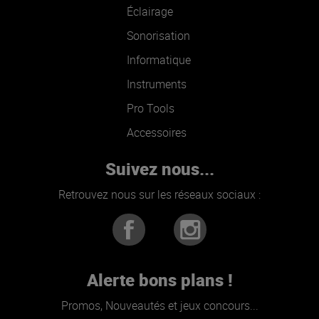
Éclairage
Sonorisation
Informatique
Instruments
Pro Tools
Accessoires
Suivez nous...
Retrouvez nous sur les réseaux sociaux :
Alerte bons plans !
Promos, Nouveautés et jeux concours...