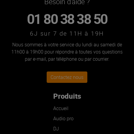
Besoin d'aide ?
01 80 38 38 50
6J sur 7 de 11H à 19H
Nous sommes à votre service du lundi au samedi de
11h00 à 19h00 pour répondre à toutes vos questions
par e-mail, par téléphone ou par courrier.
Contactez nous
Produits
Accueil
Audio pro
DJ