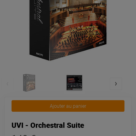
Ajouter au panier
UVI - Orchestral Suite