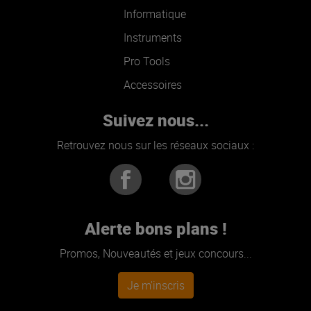
Informatique
Instruments
Pro Tools
Accessoires
Suivez nous...
Retrouvez nous sur les réseaux sociaux :
Alerte bons plans !
Promos, Nouveautés et jeux concours...
Je m'inscris