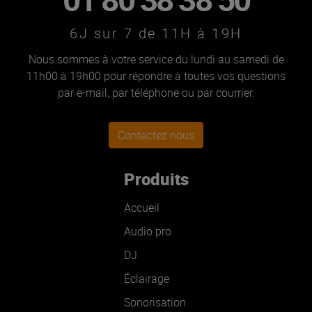
6J sur 7 de 11H à 19H
Nous sommes à votre service du lundi au samedi de
11h00 à 19h00 pour répondre à toutes vos questions
par e-mail, par téléphone ou par courrier.
Contactez nous
Produits
Accueil
Audio pro
DJ
Éclairage
Sonorisation