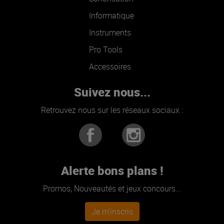
Informatique
Instruments
Pro Tools
Accessoires
Suivez nous...
Retrouvez nous sur les réseaux sociaux :
Alerte bons plans !
Promos, Nouveautés et jeux concours...
Je m'inscris