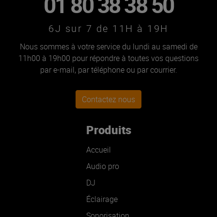
01 80 38 38 50
6J sur 7 de 11H à 19H
Nous sommes à votre service du lundi au samedi de
11h00 à 19h00 pour répondre à toutes vos questions
par e-mail, par téléphone ou par courrier.
Contactez nous
Produits
Accueil
Audio pro
DJ
Éclairage
Sonorisation