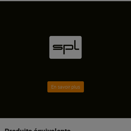
En savoir plus