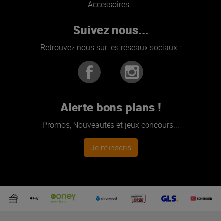
Accessoires
Suivez nous...
Retrouvez nous sur les réseaux sociaux :
Alerte bons plans !
Promos, Nouveautés et jeux concours...
Je m'inscris