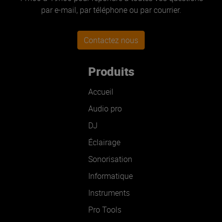
par e-mail, par téléphone ou par courrier.
Contactez nous
Produits
Accueil
Audio pro
DJ
Éclairage
Sonorisation
Informatique
Instruments
Pro Tools