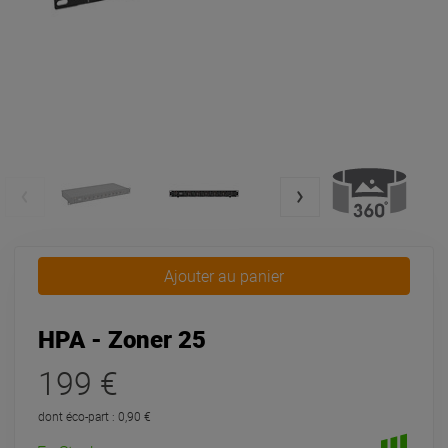
Ajouter au panier
HPA - Zoner 25
199 €
dont éco-part : 0,90 €