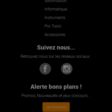
Sonorisation
Informatique
Instruments
Pro Tools
Accessoires
Suivez nous...
Retrouvez nous sur les réseaux sociaux :
Alerte bons plans !
Promos, Nouveautés et jeux concours...
Je m'inscris