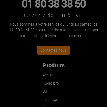
01 80 38 38 50
6J sur 7 de 11H à 19H
Nous sommes à votre service du lundi au samedi de
11h00 à 19h00 pour répondre à toutes vos questions
par e-mail, par téléphone ou par courrier.
Contactez nous
Produits
Accueil
Audio pro
DJ
Éclairage