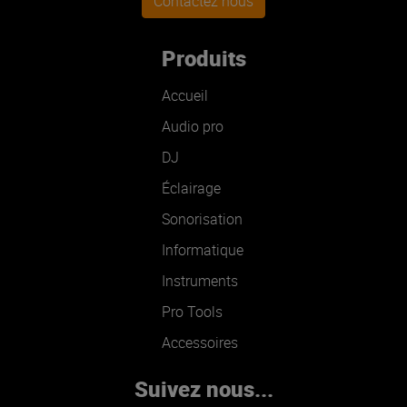
Contactez nous
Produits
Accueil
Audio pro
DJ
Éclairage
Sonorisation
Informatique
Instruments
Pro Tools
Accessoires
Suivez nous...