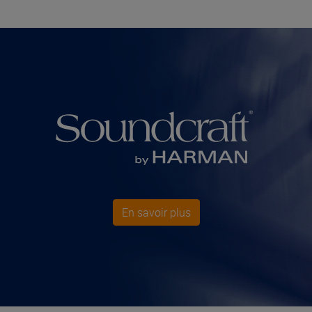
En savoir plus