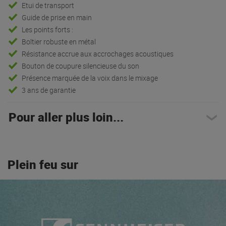
Etui de transport
Guide de prise en main
Les points forts :
Boîtier robuste en métal
Résistance accrue aux accrochages acoustiques
Bouton de coupure silencieuse du son
Présence marquée de la voix dans le mixage
3 ans de garantie
Pour aller plus loin...
Plein feu sur