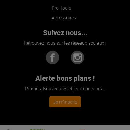
Pro Tools
Accessoires
Suivez nous...
Retrouvez nous sur les réseaux sociaux :
Alerte bons plans !
Promos, Nouveautés et jeux concours...
Je m'inscris