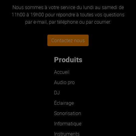
Nous sommes à votre service du lundi au samedi de
11h00 à 19h00 pour répondre à toutes vos questions
par e-mail, par téléphone ou par courrier.
Contactez nous
Produits
Accueil
Audio pro
DJ
Éclairage
Sonorisation
Informatique
Instruments