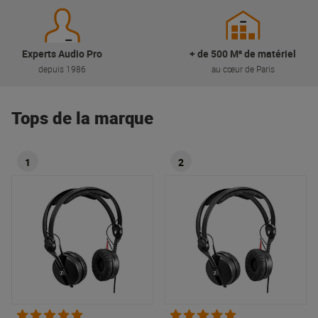
Experts Audio Pro
+ de 500 M² de matériel
depuis 1986
au cœur de Paris
Tops de la marque
1
2