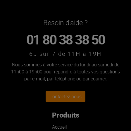
Besoin d'aide ?
01 80 38 38 50
6J sur 7 de 11H à 19H
Nous sommes à votre service du lundi au samedi de
11h00 à 19h00 pour répondre à toutes vos questions
par e-mail, par téléphone ou par courrier.
Contactez nous
Produits
Accueil