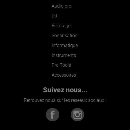
Audio pro
DJ
Éclairage
Sonorisation
Informatique
Instruments
Pro Tools
Accessoires
Suivez nous...
Retrouvez nous sur les réseaux sociaux :